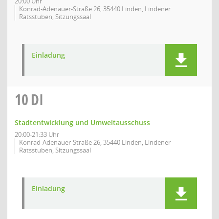
20:00 Uhr
Konrad-Adenauer-Straße 26, 35440 Linden, Lindener
Ratsstuben, Sitzungssaal
Einladung
10
DI
Stadtentwicklung und Umweltausschuss
20:00-21:33 Uhr
Konrad-Adenauer-Straße 26, 35440 Linden, Lindener
Ratsstuben, Sitzungssaal
Einladung