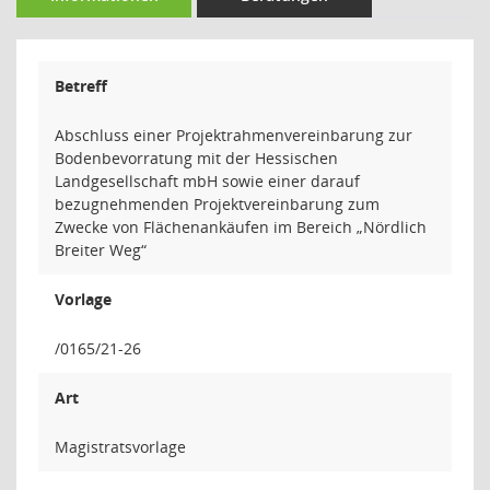
Betreff
Abschluss einer Projektrahmenvereinbarung zur
Bodenbevorratung mit der Hessischen
Landgesellschaft mbH sowie einer darauf
bezugnehmenden Projektvereinbarung zum
Zwecke von Flächenankäufen im Bereich „Nördlich
Breiter Weg“
Vorlage
/0165/21-26
Art
Magistratsvorlage