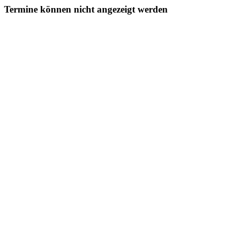
Termine können nicht angezeigt werden