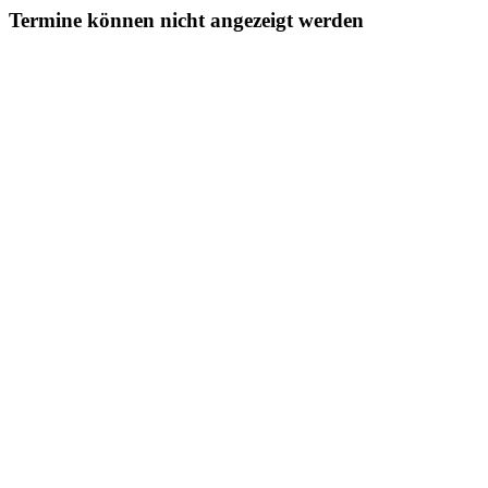
Termine können nicht angezeigt werden