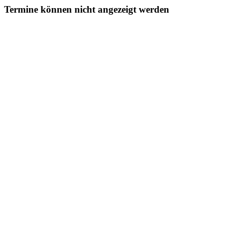
Termine können nicht angezeigt werden