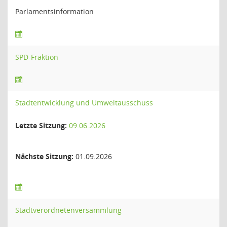
Parlamentsinformation
SPD-Fraktion
Stadtentwicklung und Umweltausschuss
Letzte Sitzung:
09.06.2026
Nächste Sitzung:
01.09.2026
Stadtverordnetenversammlung