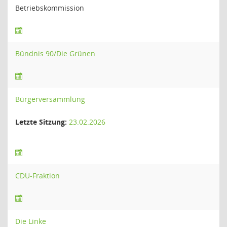
Betriebskommission
Bündnis 90/Die Grünen
Bürgerversammlung
Letzte Sitzung:
23.02.2026
CDU-Fraktion
Die Linke