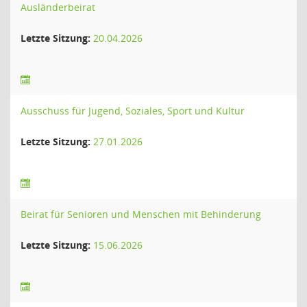
Ausländerbeirat
Letzte Sitzung:
20.04.2026
Ausschuss für Jugend, Soziales, Sport und Kultur
Letzte Sitzung:
27.01.2026
Beirat für Senioren und Menschen mit Behinderung
Letzte Sitzung:
15.06.2026