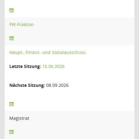
FW-Fraktion
Haupt-, Finanz- und Sozialausschuss
Letzte Sitzung:
16.06.2026
Nächste Sitzung:
08.09.2026
Magistrat