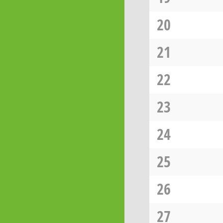
20
21
22
23
24
25
26
27