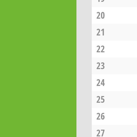
20
21
22
23
24
25
26
27